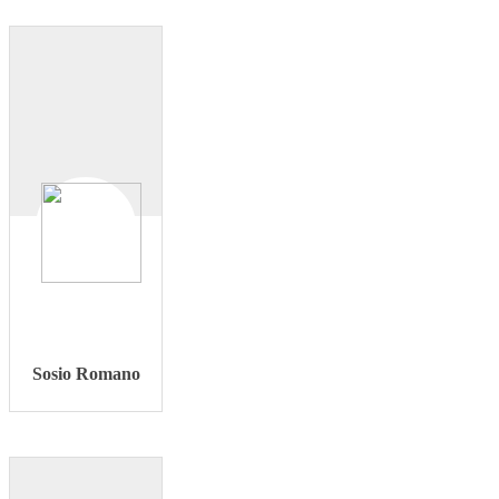
Sosio Romano