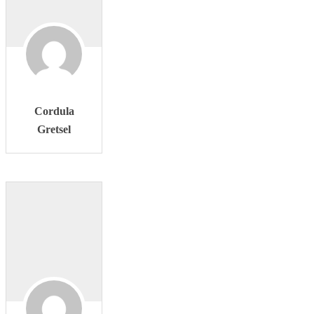
Cordula
Gretsel