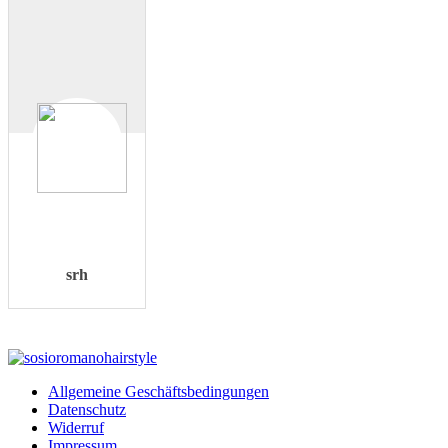
srh
Allgemeine Geschäftsbedingungen
Datenschutz
Widerruf
Impressum